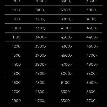
700
3000,-
3400,-
3600,-
800
3100,-
3700,-
3900,-
900
3200,-
3900,-
4100,-
1000
3300,-
4100,-
4300,-
1100
3400,-
4200,-
4400,-
1200
3500,-
4300,-
4500,-
1300
3700,-
4500,-
4700,-
1400
3900,-
4700,-
4900,-
1500
4300,-
5000,-
5300,-
1600
4500,-
5100,-
5400,-
1700
4600,-
5300,-
5600,-
1800
4760,-
5500,-
5700,-