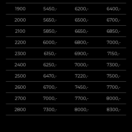
1900
5450,-
6200,-
6400,-
2000
5650,-
6500,-
6700,-
2100
5850,-
6650,-
6850,-
2200
6000,-
6800,-
7000,-
2300
6150,-
6900,-
7150,-
2400
6250,-
7000,-
7300,-
2500
6470,-
7220,-
7500,-
2600
6700,-
7450,-
7700,-
2700
7000,-
7700,-
8000,-
2800
7300,-
8000,-
8300,-