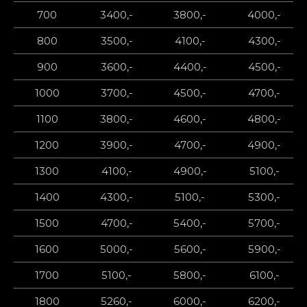
700
3400,-
3800,-
4000,-
800
3500,-
4100,-
4300,-
900
3600,-
4400,-
4500,-
1000
3700,-
4500,-
4700,-
1100
3800,-
4600,-
4800,-
1200
3900,-
4700,-
4900,-
1300
4100,-
4900,-
5100,-
1400
4300,-
5100,-
5300,-
1500
4700,-
5400,-
5700,-
1600
5000,-
5600,-
5900,-
1700
5100,-
5800,-
6100,-
1800
5260,-
6000,-
6200,-