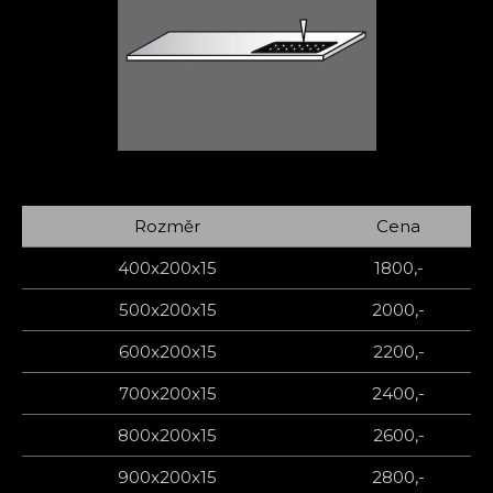
Rozměr
Cena
400x200x15
1800,-
500x200x15
2000,-
600x200x15
2200,-
700x200x15
2400,-
800x200x15
2600,-
900x200x15
2800,-