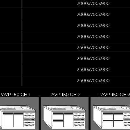
2000x700x900
2000x700x900
2000x700x900
2000x700x900
2400x700x900
2400x700x900
2400x700x900
2400x700x900
PAVP 150 CH 1
PAVP 150 CH 2
PAVP 150 CH 