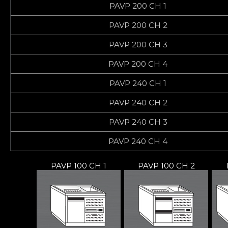
PAVP 200 CH 1
PAVP 200 CH 2
PAVP 200 CH 3
PAVP 200 CH 4
PAVP 240 CH 1
PAVP 240 CH 2
PAVP 240 CH 3
PAVP 240 CH 4
PAVP 100 CH 1
PAVP 100 CH 2