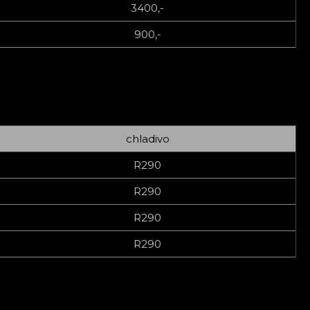
3400,-
900,-
chladivo
R290
R290
R290
R290