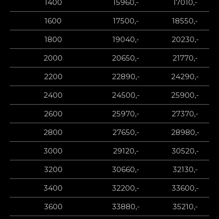
1400
15960,-
17010,-
1600
17500,-
18550,-
1800
19040,-
20230,-
2000
20650,-
21770,-
2200
22890,-
24290,-
2400
24500,-
25900,-
2600
25970,-
27370,-
2800
27650,-
28980,-
3000
29120,-
30520,-
3200
30660,-
32130,-
3400
32200,-
33600,-
3600
33880,-
35210,-