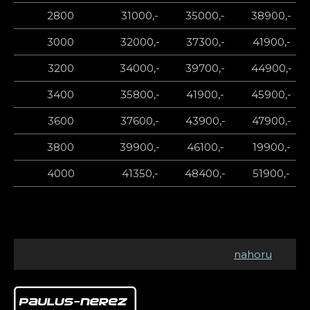
2800
31000,-
35000,-
38900,-
3000
32000,-
37300,-
41900,-
3200
34000,-
39700,-
44900,-
3400
35800,-
41900,-
45900,-
3600
37600,-
43900,-
47900,-
3800
39900,-
46100,-
19900,-
4000
41350,-
48400,-
51900,-
nahoru