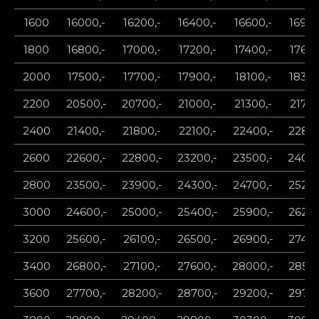
1600
16000,-
16200,-
16400,-
16600,-
16900
1800
16800,-
17000,-
17200,-
17400,-
17600
2000
17500,-
17700,-
17900,-
18100,-
18300
2200
20500,-
20700,-
21000,-
21300,-
21700
2400
21400,-
21800,-
22100,-
22400,-
22800
2600
22600,-
22800,-
23200,-
23500,-
24000
2800
23500,-
23900,-
24300,-
24700,-
25200
3000
24600,-
25000,-
25400,-
25900,-
26200
3200
25600,-
26100,-
26500,-
26900,-
27400
3400
26800,-
27100,-
27600,-
28000,-
28500
3600
27700,-
28200,-
28700,-
29200,-
29700